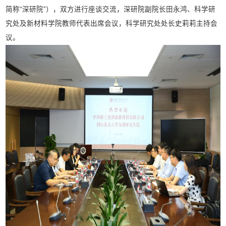
简称“深研院”），双方进行座谈交流，深研院副院长田永鸿、科学研
究处及新材料学院教师代表出席会议，科学研究处处长史莉莉主持会
议。