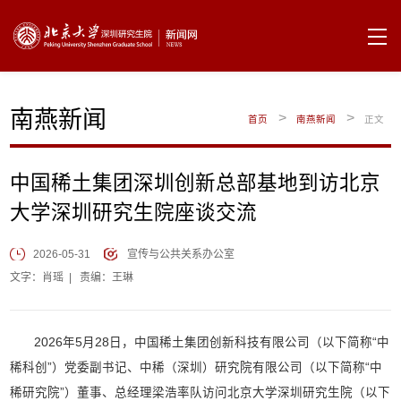
南燕新闻
>
>
首页
南燕新闻
正文
中国稀土集团深圳创新总部基地到访北京
大学深圳研究生院座谈交流
2026-05-31
宣传与公共关系办公室
文字：肖瑶
|
责编：王琳
2026年5月28日，中国稀土集团创新科技有限公司（以下简称“中
稀科创”）党委副书记、中稀（深圳）研究院有限公司（以下简称“中
稀研究院”）董事、总经理梁浩率队访问北京大学深圳研究生院（以下