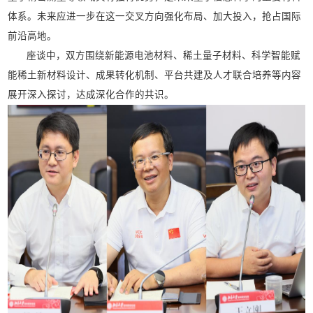
体系。未来应进一步在这一交叉方向强化布局、加大投入，抢占国际
前沿高地。
座谈中，双方围绕新能源电池材料、稀土量子材料、科学智能赋
能稀土新材料设计、成果转化机制、平台共建及人才联合培养等内容
展开深入探讨，达成深化合作的共识。