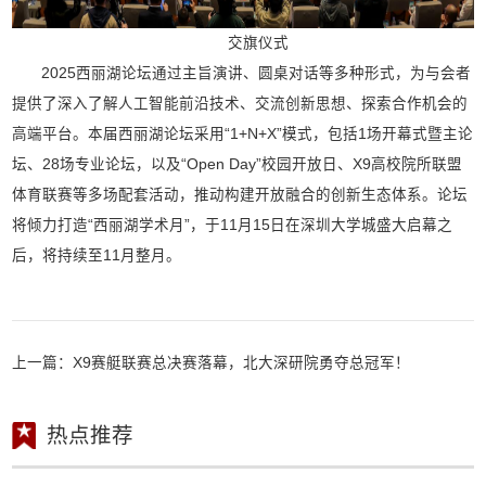
交旗仪式
2025西丽湖论坛通过主旨演讲、圆桌对话等多种形式，为与会者
提供了深入了解人工智能前沿技术、交流创新思想、探索合作机会的
高端平台。本届西丽湖论坛采用“1+N+X”模式，包括1场开幕式暨主论
坛、28场专业论坛，以及“Open Day”校园开放日、X9高校院所联盟
体育联赛等多场配套活动，推动构建开放融合的创新生态体系。论坛
将倾力打造“西丽湖学术月”，于11月15日在深圳大学城盛大启幕之
后，将持续至11月整月。
上一篇：
X9赛艇联赛总决赛落幕，北大深研院勇夺总冠军！
热点推荐