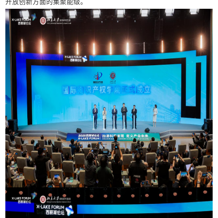
开放创新方面的集聚能级。