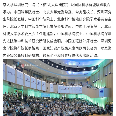
京大学深圳研究生院（下称“北大深研院”）及国际科学智能联盟联合
承办。中国科学院院士、北京大学党委常委、常务副校长、深圳研究
生院院长张锦，中国科学院院士、北京科学智能研究院学术委员会主
任、北京大学科学智能学院名誉院长鄂维南，中国工程院院士、北京
科技大学学术委员会主任谢建新，中国科学院院士、中国科学院深圳
先进院碳中和技术研究所所长成会明，中国工程院外籍院士、深圳河
套学院执行院长罗智泉，国家知识产权局人事司副司长赵勇，以及海
内外知名高校科研机构、领军企业和各界媒体代表出席活动。