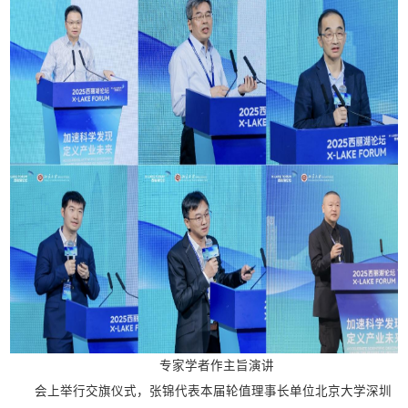
专家学者作主旨演讲
会上举行交旗仪式，张锦代表本届轮值理事长单位北京大学深圳