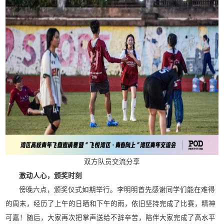
双方队员交流分享
激动人心，颁奖时刻
傍晚六点，颁奖仪式如期举行。李明明首先感谢同学们能在难得
的周末，经历了上午的日晒和下午的雨，依旧坚持完成了比赛，精神
可嘉！随后，大家再次把掌声送给不辞辛苦，陪伴大家完成了高水平