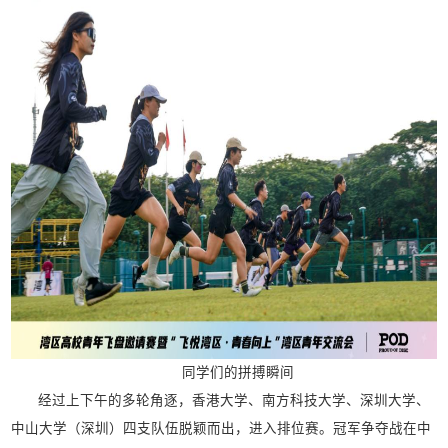
同学们的拼搏瞬间
经过上下午的多轮角逐，香港大学、南方科技大学、深圳大学、
中山大学（深圳）四支队伍脱颖而出，进入排位赛。冠军争夺战在中