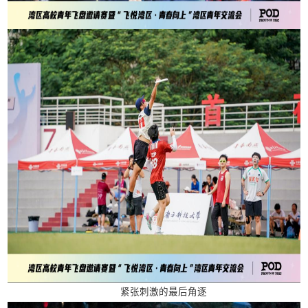
紧张刺激的最后角逐