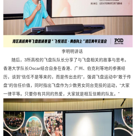
李明明讲话
随后，3所高校的飞盘队队长分享了与飞盘相关的故事与思考。
香港大学队长Oscar结合自身在香港、广州、伯克利等地的参赛经
历，谈到“信任不是等来的，而是传出去的”，强调飞盘运动中“敢于传
盘”的信任价值，同时指出飞盘作为少数男女同台竞技的运动，“大家
一律平等。只要你有共同的热爱，大家就是相互信赖的队友。”