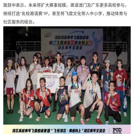
致辞中表示，未来将扩大赛事规模，邀请澳门及广东更多高校参与，
继续打造“名校邀请赛”IP，甚至将飞盘文化带入中小学，推动体育与
社区服务的结合。