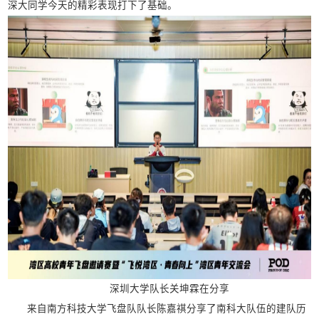
深大同学今天的精彩表现打下了基础。
深圳大学队长关坤霖在分享
来自南方科技大学飞盘队队长陈嘉祺分享了南科大队伍的建队历