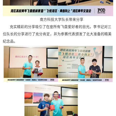
南方科技大学队长带来分享
充实精彩的分享吸引了在座所有飞盘爱好者的目光。李书记对三
位队长的分享进行了充分肯定，并为参赛代表颁发了北大准备的精美
纪念品。