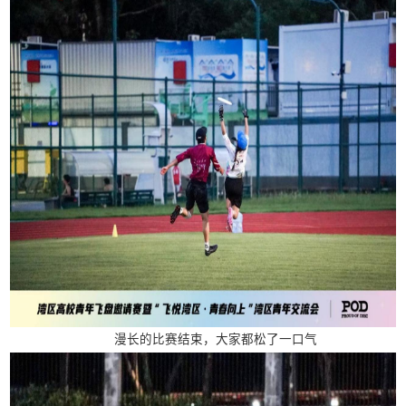
漫长的比赛结束，大家都松了一口气