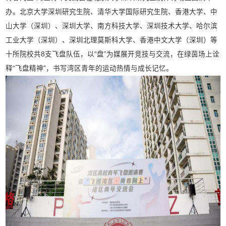
办。北京大学深圳研究生院、清华大学国际研究生院、香港大学、中
山大学（深圳）、深圳大学、南方科技大学、深圳技术大学、哈尔滨
工业大学（深圳）、深圳北理莫斯科大学、香港中文大学（深圳）等
十所院校共8支飞盘队伍，以“盘”为媒展开竞技与交流，在绿茵场上诠
释“飞盘精神”，书写湾区青年的运动热情与成长记忆。