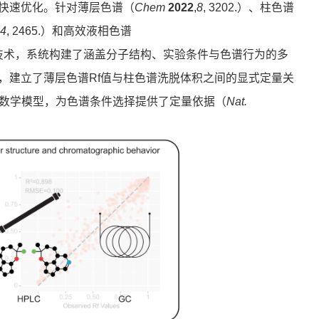
快速优化。针对薄层色谱（
Chem
2022
,
8
, 3202.）、柱色谱
,
4
, 2465.）和高效液相色谱
色谱技术，系统构建了涵盖分子结构、实验条件与色谱行为的多
，建立了薄层色谱Rf值与柱色谱洗脱体积之间的显式定量关
算的数学模型，为色谱条件选择提供了定量依据（
Nat.