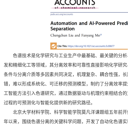
色谱技术是化学研究与工业生产中最基础、最关键的分析
发和精细化工等领域，其分离效率和可靠性直接影响化学研究
条件与分离介质等多因素共同决定，机理复杂、耦合性强，长
错，难以形成系统化、可迁移的预测模型，制约了分离效率提
工智能方法引入色谱研究，通过数据驱动与机理约束相结合的
过程的可预测化与智能化提供新的研究路径。
北京大学材料学院、科学智能学院莫凡洋课题组五年前开
年以来，围绕色谱分离的关键科学问题，开发了自动化色谱实