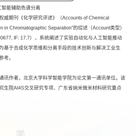
工智能辅助色谱分离
化学研究评述》（Accounts of Chemical
on in Chromatographic Separation”的综述（Account类型）
unts.5c00677, IF: 17.7），系统阐述了实验自动化与人工智能推动
为基于合成化学思维和分离手段的技术创新与解决工业生
参考。
通讯作者，北京大学科学智能学院为论文第一通讯单位。该
生院AI4S交叉研究专项、广东省纳米微米材料研究重点