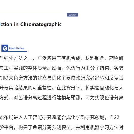
与纯化方法之一，广泛应用于有机合成、材料制备、药物研
与工程实践的整体质量。然而，色谱行为由分子结构、实验
期以来色谱方法的建立与优化主要依赖研究者经验和反复试
升与实验结果的可重复性。在此背景下，将实验自动化与人
方式，对色谱分离过程进行建模与预测，可为实现色谱分离
始布局进入人工智能研究赋能合成化学新研究领域，自22
验平台，构建了色谱分离预测模型，并利用机器学习方法对