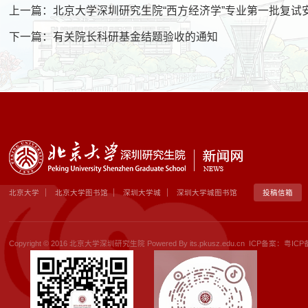
上一篇：
北京大学深圳研究生院“西方经济学”专业第一批复试
下一篇：
有关院长科研基金结题验收的通知
北京大学
北京大学图书馆
深圳大学城
深圳大学城图书馆
投稿信箱
Copyright © 2016 北京大学深圳研究生院 Powered By its.pkusz.edu.cn ICP备案：
粤ICP