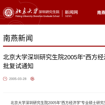
南
南燕新闻
北京大学深圳研究生院2005年“西方
批复试通知
2005-03-28
北京大学深圳研究生院2005年“西方经济学”专业硕士研