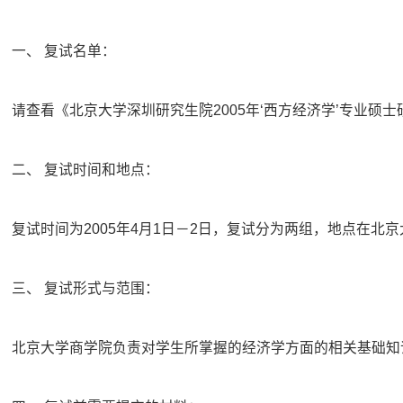
一、 复试名单：
请查看《北京大学深圳研究生院2005年‘西方经济学’专业硕
二、 复试时间和地点：
复试时间为2005年4月1日－2日，复试分为两组，地点在
三、 复试形式与范围：
北京大学商学院负责对学生所掌握的经济学方面的相关基础知