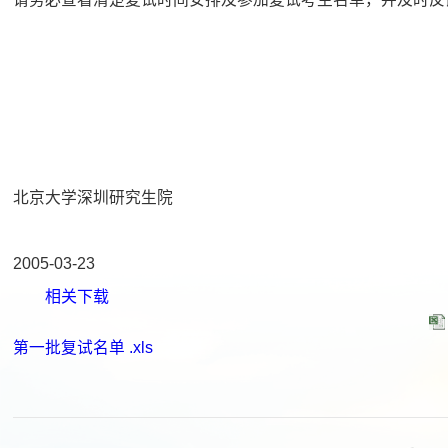
北京大学深圳研究生院
2005-03-23
相关下载
第一批复试名单 .xls