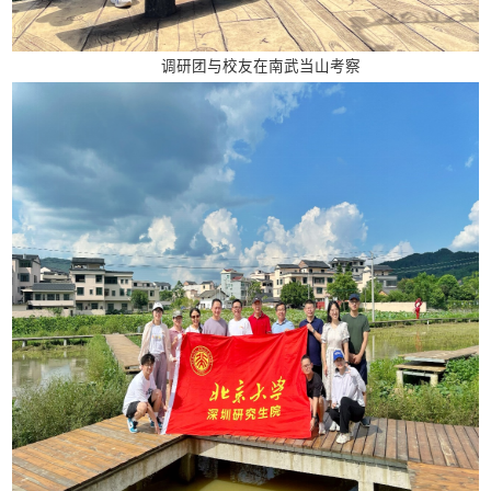
调研团与校友在南武当山考察