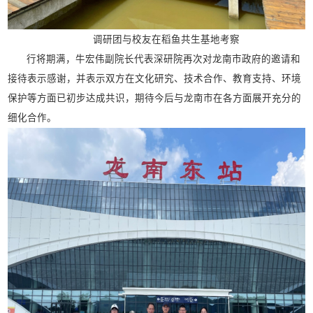
调研团与校友在稻鱼共生基地考察
行将期满，牛宏伟副院长代表深研院再次对龙南市政府的邀请和
接待表示感谢，并表示双方在文化研究、技术合作、教育支持、环境
保护等方面已初步达成共识，期待今后与龙南市在各方面展开充分的
细化合作。