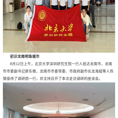
初识龙南明珠城市
8月12日上午，北京大学深圳研究生院一行人抵达龙南市，龙南
市市委副书记廖东根，龙南市市委常委、市政府副市长龙海斌等人热
情接待了调研团一行，并主持召开了本次走访调研的座谈会。