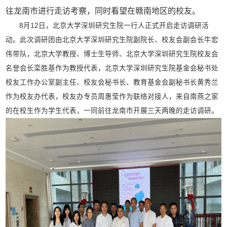
往龙南市进行走访考察，同时看望在赣南地区的校友。
8月12日，北京大学深圳研究生院一行人正式开启走访调研活
动。此次调研团由北京大学深圳研究生院副院长、校友会副会长牛宏
伟带队，北京大学教授、博士生导师、北京大学深圳研究生院校友会
名誉会长栾胜基作为教授代表，北京大学深圳研究生院基金会秘书处
校友工作办公室副主任、校友会秘书长、教育基金会副秘书长黄秀兰
作为校友办代表，校友办专员周惠莹作为联络对接人，来自南燕之家
的在校生作为学生代表，一同前往龙南市开展三天两晚的走访调研。