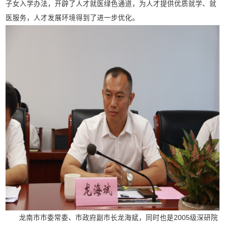
子女入学办法，开辟了人才就医绿色通道，为人才提供优质就学、就
医服务，人才发展环境得到了进一步优化。
龙南市市委常委、市政府副市长龙海斌，同时也是2005级深研院