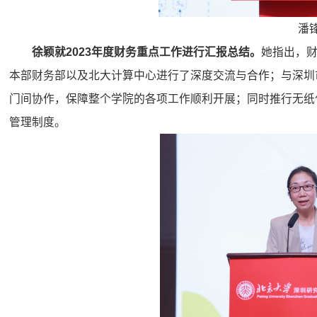
潘
徐颖就2023年度财务重点工作进行汇报总结。
她指出，
本部财务部以及北大计算中心进行了深度交流与合作；与深圳
门间协作，保障整个学院的各项工作顺利开展；同时推行无纸
管理制度。