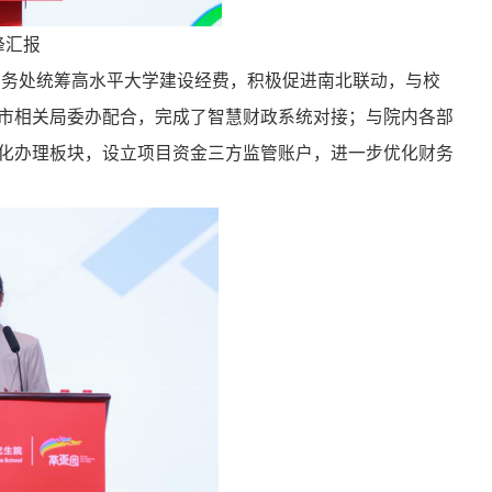
锋汇报
财务处统筹高水平大学建设经费，积极促进南北联动，与校
市相关局委办配合，完成了智慧财政系统对接；与院内各部
化办理板块，设立项目资金三方监管账户，进一步优化财务