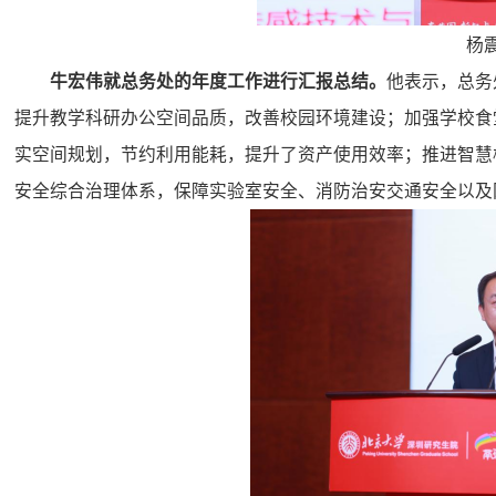
杨
牛宏伟就总务处的年度工作进行汇报总结。
他表示，总务
提升教学科研办公空间品质，改善校园环境建设；加强学校食
实空间规划，节约利用能耗，提升了资产使用效率；推进智慧
安全综合治理体系，保障实验室安全、消防治安交通安全以及