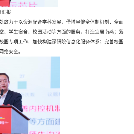
震汇报
处致力于以资源配合学科发展，借增量健全体制机制，全面
堂、学生宿舍、校园活动等方面的服务，打造宜居南燕；落
校园专项工作，加快构建深研院信息化服务体系；完善校园
网络安全。