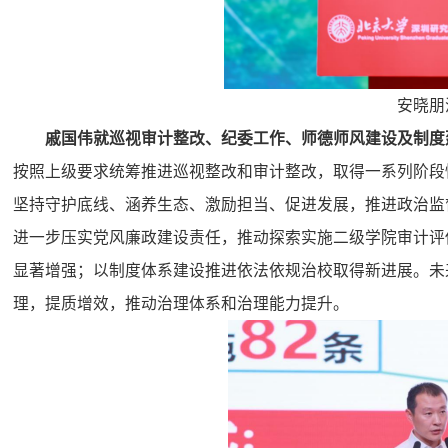
安晓朋
戚国伟就巡视审计整改、纪委工作、师德师风建设及制度
按照上级要求统筹推进巡视整改和审计整改，取得一系列阶段
坚持守护底线、涵养生态、激励担当、促进发展，推进政治监
进一步压实党风廉政建设责任，推动探索实施二级学院审计评
显著增强；以制度体系建设推进依法依规治校取得新进展。未
理，提质增效，推动治理体系和治理能力提升。