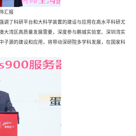
伟汇报
强调了科研平台和大科学装置的建设与应用在高水平科研尤
澳大湾区高质量发展需要，深度参与鹏城实验室、深圳湾实
中子源的建设和应用，将带动深研院多学科发展，在国家科