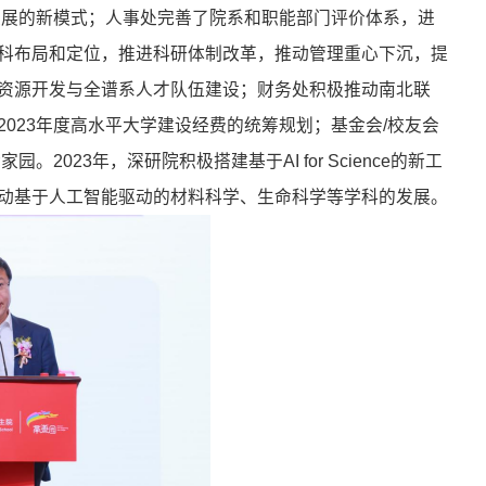
同发展的新模式；人事处完善了院系和职能部门评价体系，进
科布局和定位，推进科研体制改革，推动管理重心下沉，提
资源开发与全谱系人才队伍建设；财务处积极推动南北联
023年度高水平大学建设经费的统筹规划；基金会/校友会
023年，深研院积极搭建基于AI for Science的新工
动基于人工智能驱动的材料科学、生命科学等学科的发展。