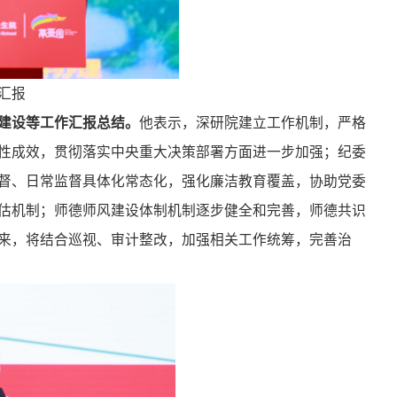
汇报
建设等工作汇报总结。
他表示，深研院建立工作机制，严格
性成效，贯彻落实中央重大决策部署方面进一步加强；纪委
督、日常监督具体化常态化，强化廉洁教育覆盖，协助党委
估机制；师德师风建设体制机制逐步健全和完善，师德共识
来，将结合巡视、审计整改，加强相关工作统筹，完善治