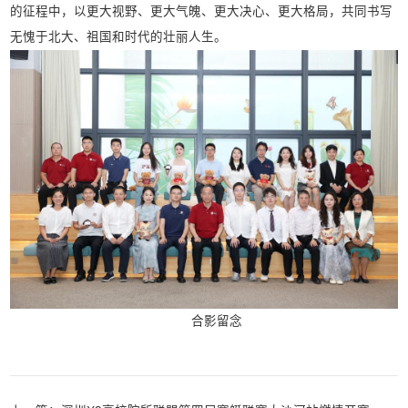
的征程中，以更大视野、更大气魄、更大决心、更大格局，共同书写
无愧于北大、祖国和时代的壮丽人生。
合影留念