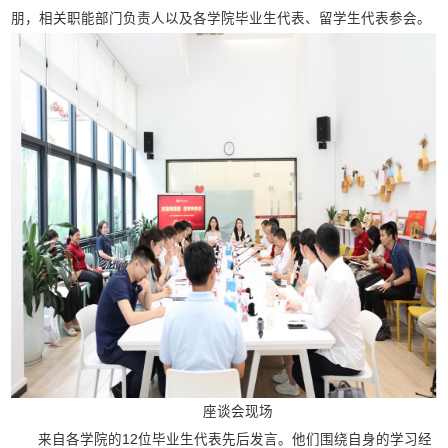
朋，相关职能部门负责人以及各学院毕业生代表、留学生代表参会。
座谈会现场
来自各学院的12位毕业生代表先后发言。他们围绕自身的学习经