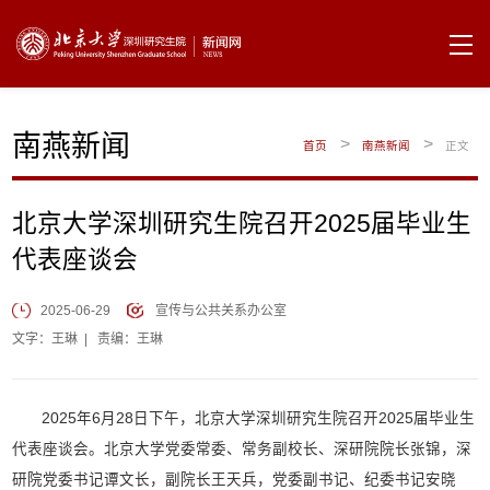
南燕新闻
>
>
首页
南燕新闻
正文
北京大学深圳研究生院召开2025届毕业生
代表座谈会
2025-06-29
宣传与公共关系办公室
文字：王琳
|
责编：王琳
2025年6月28日下午，北京大学深圳研究生院召开2025届毕业生
代表座谈会。北京大学党委常委、常务副校长、深研院院长张锦，深
研院党委书记谭文长，副院长王天兵，党委副书记、纪委书记安晓