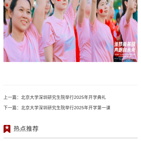
上一篇：
北京大学深圳研究生院举行2025年开学典礼
下一篇：
北京大学深圳研究生院举行2025年开学第一课
热点推荐