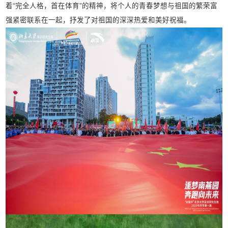
着“完全人格，首在体育”的精神，将个人的青春梦想与祖国的繁荣富
强紧密联系在一起，抒发了对祖国的深深热爱和美好祝福。