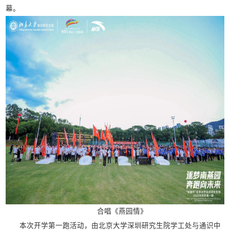
幕。
合唱《燕园情》
本次开学第一跑活动，由北京大学深圳研究生院学工处与通识中