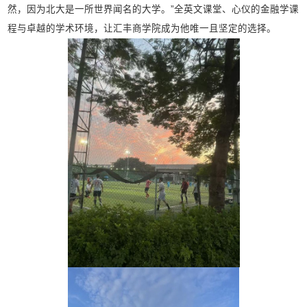
然，因为北大是一所世界闻名的大学。”全英文课堂、心仪的金融学课
程与卓越的学术环境，让汇丰商学院成为他唯一且坚定的选择。