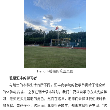
Hendrik拍摄的校园风景
驻足汇丰的学习者
与瑞士的本科生活有所不同，汇丰商学院的教学节奏给了他全新
的体验与挑战。“之前在瑞士读本科时，我们主要以自学的方式完成学
习，老师更多是辅助的角色。然而在这里，老师们会保证我们按时参
加课程、完成作业，这反而让我觉得更踏实，知识掌握得更牢固。”这