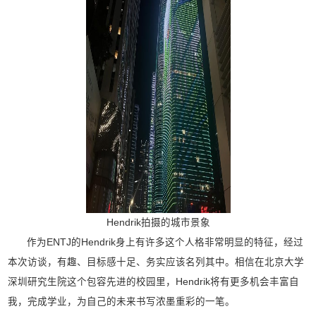
Hendrik拍摄的城市景象
作为ENTJ的Hendrik身上有许多这个人格非常明显的特征，经过
本次访谈，有趣、目标感十足、务实应该名列其中。相信在北京大学
深圳研究生院这个包容先进的校园里，Hendrik将有更多机会丰富自
我，完成学业，为自己的未来书写浓墨重彩的一笔。