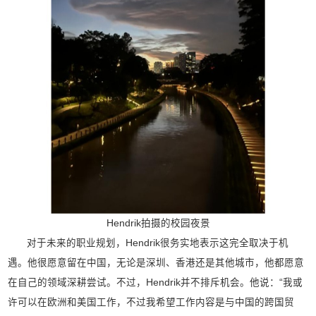
Hendrik拍摄的校园夜景
对于未来的职业规划，Hendrik很务实地表示这完全取决于机
遇。他很愿意留在中国，无论是深圳、香港还是其他城市，他都愿意
在自己的领域深耕尝试。不过，Hendrik并不排斥机会。他说：“我或
许可以在欧洲和美国工作，不过我希望工作内容是与中国的跨国贸