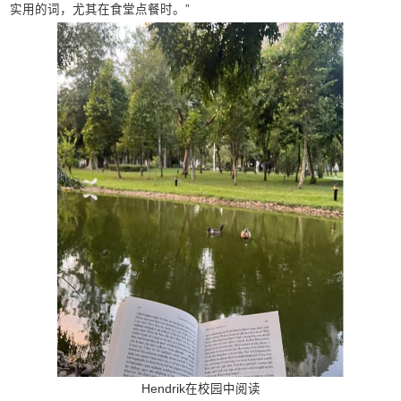
实用的词，尤其在食堂点餐时。”
Hendrik在校园中阅读