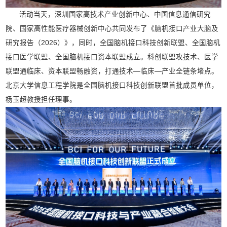
活动当天，深圳国家高技术产业创新中心、中国信息通信研究
院、国家高性能医疗器械创新中心共同发布了《脑机接口产业大脑及
研究报告（2026）》，同时，全国脑机接口科技创新联盟、全国脑机
接口医学联盟、全国脑机接口资本联盟成立。科创联盟攻技术、医学
联盟通临床、资本联盟畅融资，打通技术—临床—产业全链条堵点。
北京大学信息工程学院是全国脑机接口科技创新联盟首批成员单位，
杨玉超教授担任理事。