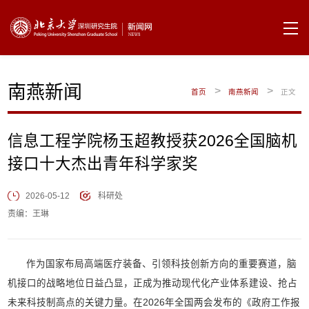
南燕新闻
>
>
首页
南燕新闻
正文
信息工程学院杨玉超教授获2026全国脑机
接口十大杰出青年科学家奖
2026-05-12
科研处
责编：王琳
作为国家布局高端医疗装备、引领科技创新方向的重要赛道，脑
机接口的战略地位日益凸显，正成为推动现代化产业体系建设、抢占
未来科技制高点的关键力量。在2026年全国两会发布的《政府工作报