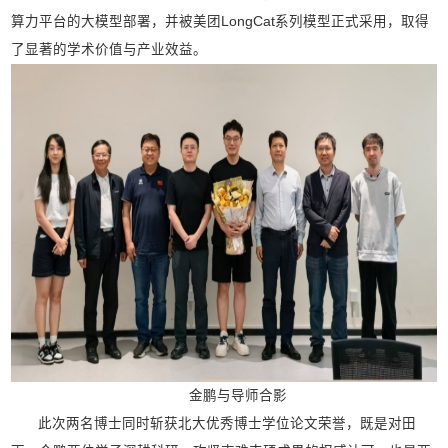
算力平台的大模型部署，并被美团LongCat系列模型正式采用，取得
了显著的学术价值与产业效益。
金鹏与导师合影
此次两名博士同时斩获北大优秀博士学位论文荣誉，既是对田