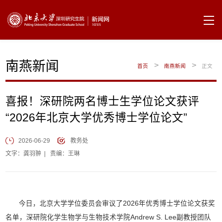
南燕新闻
>
>
首页
南燕新闻
正文
喜报！深研院两名博士生学位论文获评
“2026年北京大学优秀博士学位论文”
2026-06-29
教务处
文字：龚羽翀
|
责编：王琳
今日，北京大学学位委员会审议了2026年优秀博士学位论文获奖
名单，深研院化学生物学与生物技术学院Andrew S. Lee副教授团队