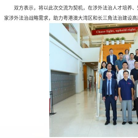
双方表示，将以此次交流为契机，在涉外法治人才培养、
家涉外法治战略需求，助力粤港澳大湾区和长三角法治建设高