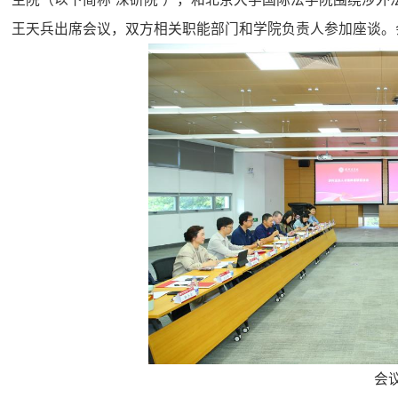
王天兵出席会议，双方相关职能部门和学院负责人参加座谈。
会