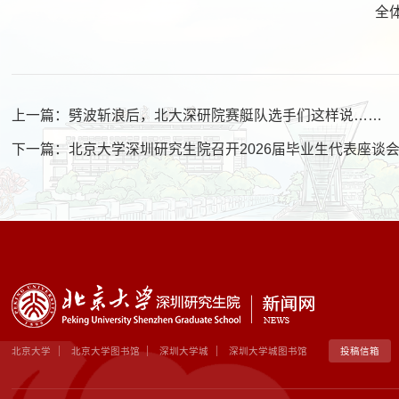
全
上一篇：
劈波斩浪后，北大深研院赛艇队选手们这样说……
下一篇：
北京大学深圳研究生院召开2026届毕业生代表座谈
北京大学
北京大学图书馆
深圳大学城
深圳大学城图书馆
投稿信箱