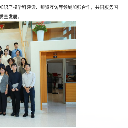
知识产权学科建设、师资互访等领域加强合作，共同服务国
质量发展。