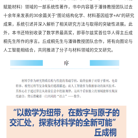
赋能材料）领域的一部系统性著作，书中内容基于潘锋教授团队过去
十余年来发表的30余篇关于“图论结构化学、材料基因组学+AI”的研究
成果，系统引述并深入解析了相关研究方法与取得的突破性进展。此
外，本书还特别收录了数学界最高奖，即菲尔兹奖首位华人得主丘成
桐先生所作的序言。丘成桐先生与潘锋教授团队合作，将有向图论与
人工智能相结合，共同推进了分子与材料领域的交叉研究。