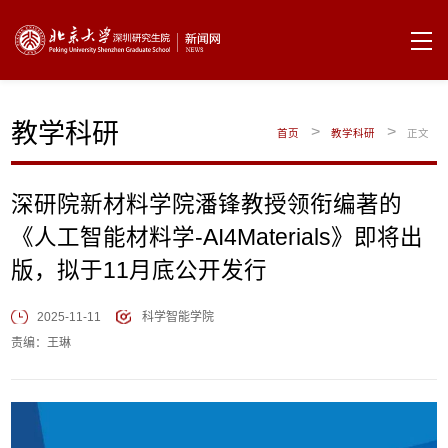
教学科研
>
>
首页
教学科研
正文
深研院新材料学院潘锋教授领衔编著的
《人工智能材料学-AI4Materials》即将出
版，拟于11月底公开发行
2025-11-11
科学智能学院
责编：王琳