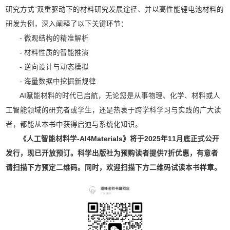
研究方式”双重驱动下的材料研究发展途径、并以高性能锂电池材料的
研发为例，深入阐释了以下关键环节：
- 微观结构的精准解析
- 材料性质的智能推演
- 逆向设计与动态模拟
- 海量数据中挖掘新规律
AI赋能材料的时代已启航，无论您是从事物理、化学、材料或人
工智能领域的研究者或学生，还是热衷于跨学科学习与实践的广大读
者，都能从本书中获得启迪与系统化知识。
《人工智能材料学
-AI4Materials》
将于2025年11月底正式公开
发行，现已开放预订。科学出版社为预购读者提供7折优惠，有意者
请扫描下方预定二维码。同时，
欢迎扫描下方二维码试读本书样章。