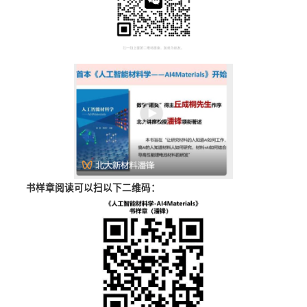
书样章阅读可以扫以下二维码：