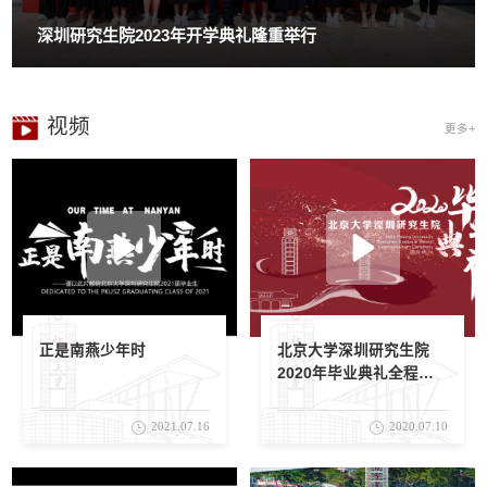
深圳研究生院2023年开学典礼隆重举行
视频
更多+
正是南燕少年时
北京大学深圳研究生院
2020年毕业典礼全程视
频
2021.07.16
2020.07.10