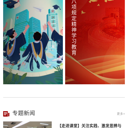
开展深入贯彻中央八项规定精神学习教育
专题新闻
更多+
【走进课堂】关注实践、激发思辨与