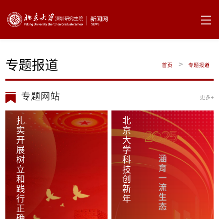
专题报道
>
首页
专题报道
专题网站
更多+
扎实开展树立和践行正确政绩观学习教育
北京大学科技创新年