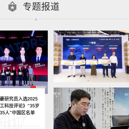
专题报道
豪研究员入选2025
工科技评论》“35岁
35人”中国区名单