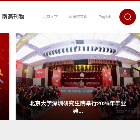
南燕刊物
北京大学
深研院首页
English
北京大学深圳研究生院举行2026年毕业
典...