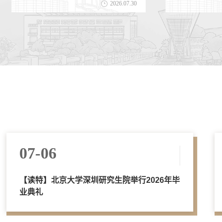
2026.07.30
07-06
【读特】北京大学深圳研究生院举行2026年毕
业典礼