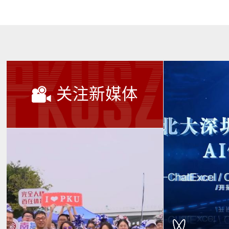
关注新媒体