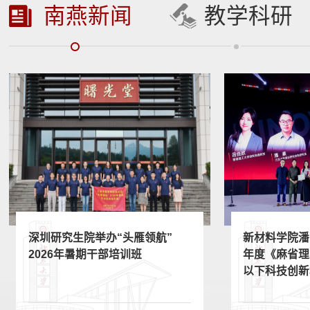
南燕新闻
教学科研
深圳研究生院举办“头雁领航”
新材料学院潘
2026年暑期干部培训班
年度《麻省理
以下科技创新