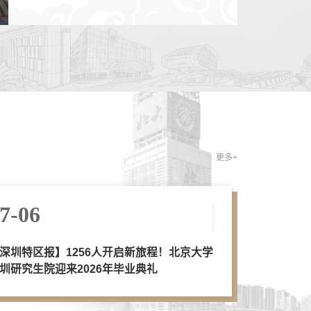
更多+
7-06
深圳特区报】1256人开启新旅程！北京大学
圳研究生院迎来2026年毕业典礼