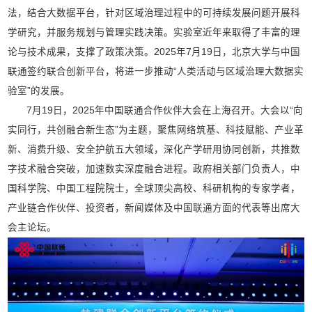
法，结合大数据平台，针对区域治理过程中的可持续发展问题开展科
学研究，并服务规划与管理实践决策。实验室近年来取得了丰富的理
论与技术成果，支撑了政策决策。2025年7月19日，北京大学与中国
联通签约联合创新平台，将进一步推动“人类活动与区域治理大数据实
验室”的发展。
7月19日，2025年中国联通合作伙伴大会在上海召开。大会以“向
实同行，共创融合新生态”为主题，聚焦网络筑基、科技赋能、产业革
新、消费升级、安全护航五大领域，深化产学研用协同创新，共推数
字技术融合突破，加速数实深度融合进程。政府相关部门负责人，中
国科学院、中国工程院院士，全球顶尖高校、科研机构的专家学者，
产业链合作伙伴、投资者，新闻媒体及中国联通方面的代表等出席大
会主论坛。