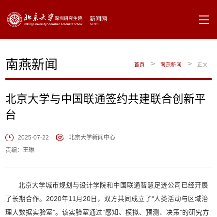
南燕新闻
>
>
首页
南燕新闻
正文
北京大学与中国联通签约共建联合创新平
台
2025-07-22
北京大学新闻中心
责编：王琳
北京大学城市规划与设计学院和中国联通智慧足迹公司已经开展
了长期合作。2020年11月20日，双方共同成立了“人类活动与区域治
理大数据实验室”。该实验室通过“感知、模拟、预测、决策”的研究方