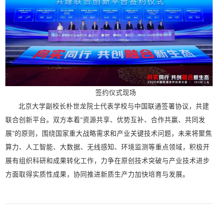
签约仪式现场
北京大学副校长朴世龙院士代表学校与中国联通签署协议，共建
联合创新平台。双方本着“资源共享、优势互补、合作共赢、共同发
展”的原则，围绕国家重大战略需求和产业关键技术问题，未来将聚焦
算力、人工智能、大数据、无线感知、环境监测等重点领域，积极开
展有组织科研和成果转化工作，力争在原创技术突破与产业技术进步
方面取得实质性成果，协同推进新质生产力加快培育与发展。