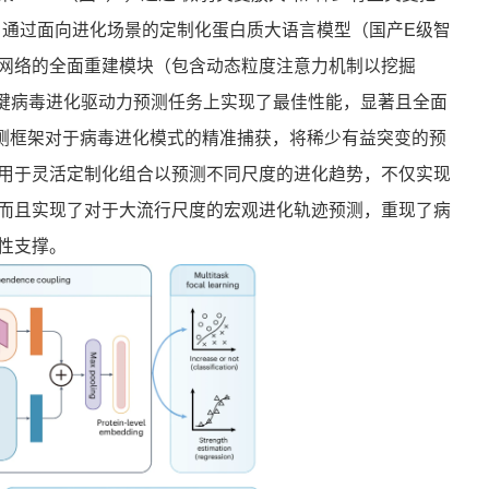
。通过面向进化场景的定制化蛋白质大语言模型（国产E级智
互作用网络的全面重建模块（包含动态粒度注意力机制以挖掘
类关键病毒进化驱动力预测任务上实现了最佳性能，显著且全面
预测框架对于病毒进化模式的精准捕获，将稀少有益突变的预
可用于灵活定制化组合以预测不同尺度的进化趋势，不仅实现
而且实现了对于大流行尺度的宏观进化轨迹预测，重现了病
性支撑。