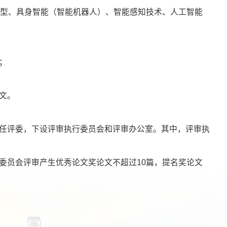
学、大模型、具身智能（智能机器人）、智能感知技术、人工智能
；
文。
担任评委，下设评审执行委员会和评审办公室。其中，评审执
家委员会评审产生优秀论文奖论文不超过10篇，提名奖论文