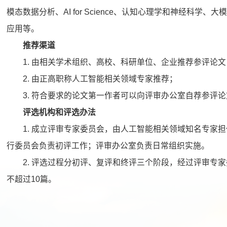
模态数据分析、AI for Science、认知心理学和神经科
应用等。
推荐渠道
1. 由相关学术组织、高校、科研单位、企业推荐参评论文
2. 由正高职称人工智能相关领域专家推荐；
3. 符合要求的论文第一作者可以向评审办公室自荐参评论
评选机构和评选办法
1. 成立评审专家委员会，由人工智能相关领域知名专家
行委员会负责初评工作；评审办公室负责日常组织实施。
2. 评选过程分初评、复评和终评三个阶段，经过评审专
不超过10篇。