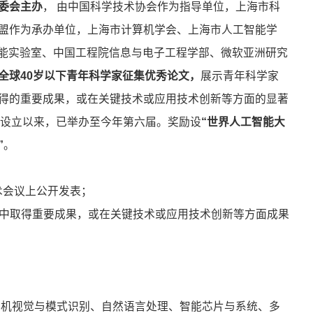
委会主办
， 由中国科学技术协会作为指导单位，上海市科
盟作为承办单位，上海市计算机学会、上海市人工智能学
智能实验室、中国工程院信息与电子工程学部、微软亚洲研究
全球40岁以下青年科学家征集优秀论文，
展示青年科学家
得的重要成果，或在关键技术或应用技术创新等方面的显著
0年设立以来，已举办至今年第六届。奖励设
“世界人工智能大
”
。
学术会议上公开发表；
究中取得重要成果，或在关键技术或应用技术创新等方面成果
算机视觉与模式识别、自然语言处理、智能芯片与系统、多