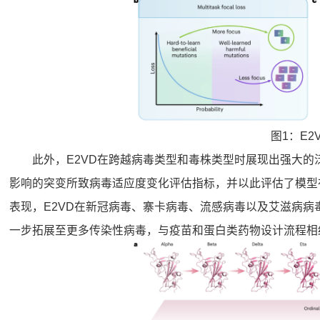
图1：E2
此外，E2VD在跨越病毒类型和毒株类型时展现出强大的
影响的突变所致病毒适应度变化评估指标，并以此评估了模型
表现，E2VD在新冠病毒、寨卡病毒、流感病毒以及艾滋病
一步拓展至更多传染性病毒，与疫苗和蛋白类药物设计流程相