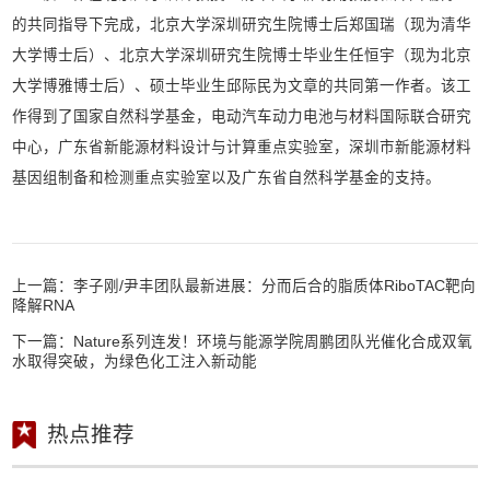
的共同指导下完成，北京大学深圳研究生院博士后郑国瑞（现为清华
大学博士后）、北京大学深圳研究生院博士毕业生任恒宇（现为北京
大学博雅博士后）、硕士毕业生邱际民为文章的共同第一作者。该工
作得到了国家自然科学基金，电动汽车动力电池与材料国际联合研究
中心，广东省新能源材料设计与计算重点实验室，深圳市新能源材料
基因组制备和检测重点实验室以及广东省自然科学基金的支持。
上一篇：
李子刚/尹丰团队最新进展：分而后合的脂质体RiboTAC靶向
降解RNA
下一篇：
Nature系列连发！环境与能源学院周鹏团队光催化合成双氧
水取得突破，为绿色化工注入新动能
热点推荐