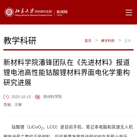
教学科研
>
>
首页
教学科研
正文
新材料学院潘锋团队在《先进材料》报道
锂电池高性能钴酸锂材料界面电化学重构
研究进展
2025-10-15
新材料学院
责编：王琳
钴酸锂（LiCoO
，LCO）是目前手机、笔记本电脑和高速无人机
2
锂电池最主要的正极材料。目前重要发展挑战是如何在高截止电压