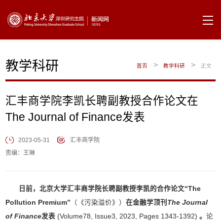
教学科研
>
>
首页
教学科研
正文
汇丰商学院李凯长聘副教授合作论文在
The Journal of Finance发表
2023-05-31
汇丰商学院
责编：王琳
日前，北京大学汇丰商学院长聘副教授李凯的合作论文“The
Pollution Premium”
（《污染溢价》）
在金融学顶刊
The Journal
of Finance
发表
(Volume78, Issue3, 2023, Pages 1343-1392)
。
论