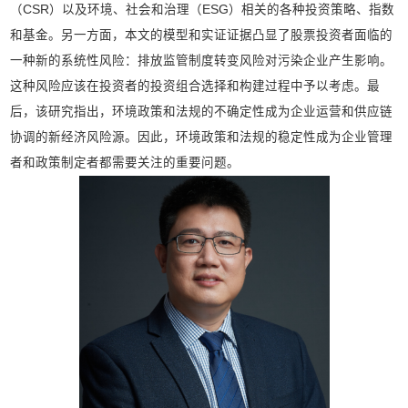
（CSR）以及环境、社会和治理（ESG）相关的各种投资策略、指数
和基金。另一方面，本文的模型和实证证据凸显了股票投资者面临的
一种新的系统性风险：排放监管制度转变风险对污染企业产生影响。
这种风险应该在投资者的投资组合选择和构建过程中予以考虑。最
后，该研究指出，环境政策和法规的不确定性成为企业运营和供应链
协调的新经济风险源。因此，环境政策和法规的稳定性成为企业管理
者和政策制定者都需要关注的重要问题。