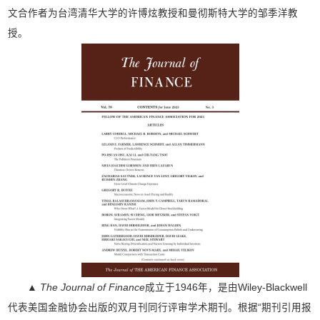
文合作者为台湾清华大学的许博炫教授和曼彻斯特大学的邹季洋教
授。
▲
The Journal of Finance
成立于1946年，是由Wiley-Blackwell
代表美国金融协会出版的双月刊同行评审学术期刊。根据“期刊引用报