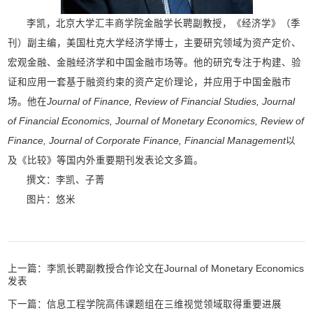
李凯，北京大学汇丰商学院金融学长聘副教授，《经济学》（季
刊）副主编，美国杜克大学经济学博士，主要研究领域为资产定价、
宏观金融、金融经济学和中国金融市场等。他的研究专注于构建、验
证和应用一套基于融资约束的资产定价理论，并应用于中国金融市
场。他在
Journal of Finance, Review of Financial Studies, Journal
of Financial Economics, Journal of Monetary Economics, Review of
Finance, Journal of Corporate Finance, Financial Management
以
及《比较》等国内外重要期刊发表论文多篇。
撰文：李凯、子菁
图片：悠米
上一篇：
李凯长聘副教授合作论文在Journal of Monetary Economics
发表
下一篇：
信息工程学院高伟课题组在三维视觉领域取得重要进展