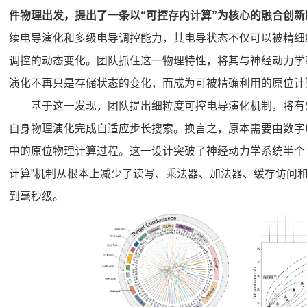
件物理出发，提出了一条以
“可控存内计算”
为核心的融合创新
续电导演化和多级电导调控能力，其电导状态不仅可以被精细
调控的动态变化。团队抓住这一物理特性，将其与神经动力学
演化不再只是存储状态的变化，而成为可被精确利用的原位计
基于这一发现，团队提出细粒度可控电导演化机制，将有
自身物理演化完成自适应步长搜索。换言之，原本需要由数字
中的原位物理计算过程。这一设计突破了神经动力学系统半个
计算”机制从根本上减少了读写、乘法器、加法器、缓存访问
到毫秒级。