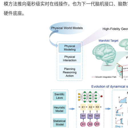
模方法推向毫秒级实时在线操作，也为下一代脑机接口、脑数
硬件底座。