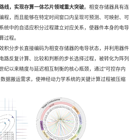
路线，实现存算一体芯片领域重大突破
。相变存储器具有连
编程，而且能够在特定时间窗口内呈现可预测、可映射、可
系统中的自适应积分过程建立对应关系，使器件本身的电导
算过程。
效积分步长直接编码为相变存储器的电导状态，并利用器件
电路反复计算、比较和判断的步长选择过程，被转化为阵列
世纪以来精度与延迟相互制衡的核心瓶颈，通过“可控存内
和数据搬运需求，使神经动力学系统的关键计算过程被压缩