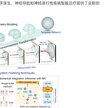
字孪生、神经导航和神经退行性疾病智能诊疗提供了全新的