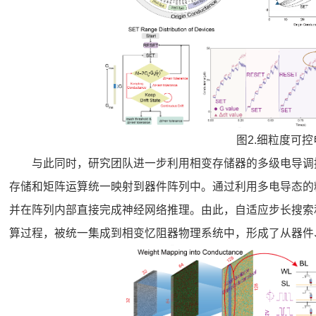
图2.细粒度可
与此同时，研究团队进一步利用相变存储器的多级电导调
存储和矩阵运算统一映射到器件阵列中。通过利用多电导态的
并在阵列内部直接完成神经网络推理。由此，自适应步长搜索
算过程，被统一集成到相变忆阻器物理系统中，形成了从器件