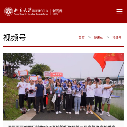
视频号
>
>
首页
新媒体
视频号