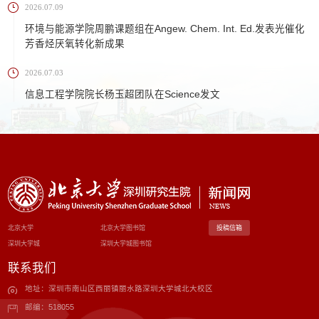
2026.07.09
环境与能源学院周鹏课题组在Angew. Chem. Int. Ed.发表光催化
芳香烃厌氧转化新成果
2026.07.03
信息工程学院院长杨玉超团队在Science发文
北京大学
北京大学图书馆
投稿信箱
深圳大学城
深圳大学城图书馆
联系我们
地址：深圳市南山区西丽镇丽水路深圳大学城北大校区
邮编：518055