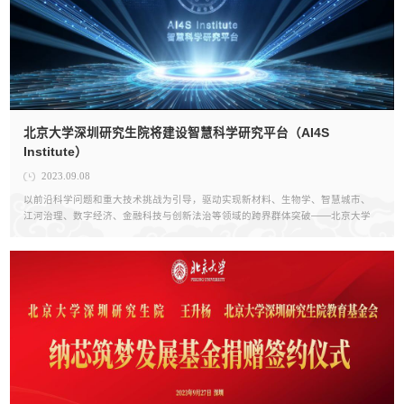
北京大学深圳研究生院将建设智慧科学研究平台（AI4S
Institute）
2023.09.08
以前沿科学问题和重大技术挑战为引导，驱动实现新材料、生物学、智慧城市、
江河治理、数字经济、金融科技与创新法治等领域的跨界群体突破——北京大学
深圳研究生院将建设智慧科学研究平台（AI4S Institute），为前沿科学突破与关键
技术革新贡献力量