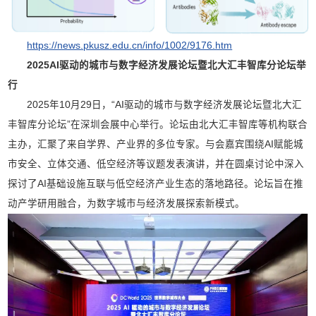
https://news.pkusz.edu.cn/info/1002/9176.htm
2025AI驱动的城市与数字经济发展论坛暨北大汇丰智库分论坛举
行
2025年10月29日，“AI驱动的城市与数字经济发展论坛暨北大汇
丰智库分论坛”在深圳会展中心举行。论坛由北大汇丰智库等机构联合
主办，汇聚了来自学界、产业界的多位专家。与会嘉宾围绕AI赋能城
市安全、立体交通、低空经济等议题发表演讲，并在圆桌讨论中深入
探讨了AI基础设施互联与低空经济产业生态的落地路径。论坛旨在推
动产学研用融合，为数字城市与经济发展探索新模式。