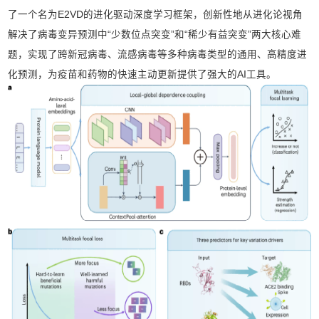
了一个名为E2VD的进化驱动深度学习框架，创新性地从进化论视角
解决了病毒变异预测中“少数位点突变”和“稀少有益突变”两大核心难
题，实现了跨新冠病毒、流感病毒等多种病毒类型的通用、高精度进
化预测，为疫苗和药物的快速主动更新提供了强大的AI工具。