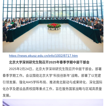
https://news.pkusz.edu.cn/info/1002/8717.htm
北京大学深圳研究生院召开2025年春季学期中层干部会
2025年2月24日，北京大学深圳研究生院召开中层干部会，部署
春季学期工作。会议围绕北京大学“科技创新年”战略，部署了以党建
引领发展、强化AI4S学科布局、推进南北联动与成果转化、深化国际
化办学及建设品质校园等重点工作，旨在服务国家战略与区域高质量
发展。