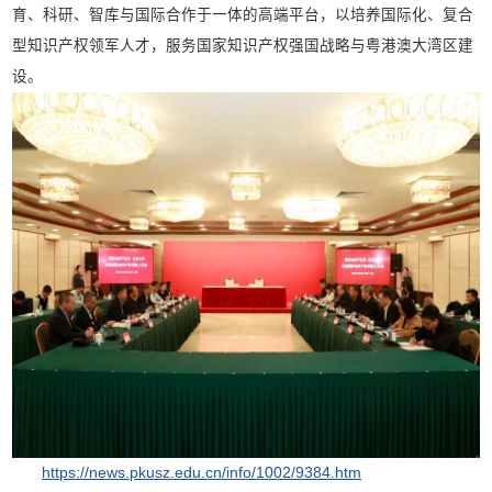
育、科研、智库与国际合作于一体的高端平台，以培养国际化、复合
型知识产权领军人才，服务国家知识产权强国战略与粤港澳大湾区建
设。
https://news.pkusz.edu.cn/info/1002/9384.htm