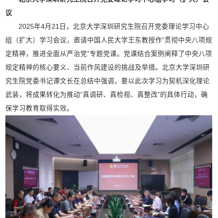
议
2025年4月21日，北京大学深圳研究生院召开党委理论学习中心
组（扩大）学习会议，邀请中国人民大学王东教授作“贯彻中央八项规
定精神，推进全面从严治党”专题党课。党课结合案例阐释了中央八项
规定精神的核心要义、当前作风建设的挑战及举措。北京大学深圳研
究生院党委书记谭文长在总结中强调，要以此次学习为契机深化理论
武装，将成果转化为推动“真调研、真检视、真整改”的具体行动，确
保学习教育取得实效。