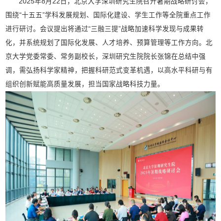
2025年8月22日，北京大学深圳研究生院召开暑期战略研讨会，
围绕“十五五”学科发展规划、国际化建设、学生工作等全院重点工作
进行研讨。会议提出将通过“三融三提”战略加速科学发现与成果转
化，并系统规划了国际化发展、人才培养、预算管理等工作方向。北
京大学党委常委、常务副校长，深圳研究生院院长张锦在总结中强
调，需弘扬科学家精神，把握科研范式变革机遇，以高水平科研与有
组织创新赋能高质量发展，担当国家战略科技力量。