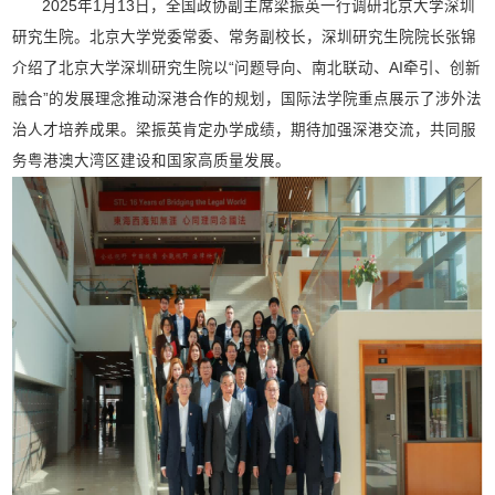
2025年1月13日，全国政协副主席梁振英一行调研北京大学深圳
研究生院。北京大学党委常委、常务副校长，深圳研究生院院长张锦
介绍了北京大学深圳研究生院以“问题导向、南北联动、AI牵引、创新
融合”的发展理念推动深港合作的规划，国际法学院重点展示了涉外法
治人才培养成果。梁振英肯定办学成绩，期待加强深港交流，共同服
务粤港澳大湾区建设和国家高质量发展。