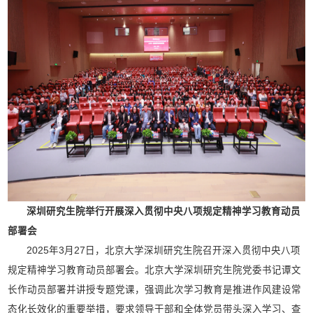
深圳研究生院举行开展深入贯彻中央八项规定精神学习教育动员
部署会
2025年3月27日，北京大学深圳研究生院召开深入贯彻中央八项
规定精神学习教育动员部署会。北京大学深圳研究生院党委书记谭文
长作动员部署并讲授专题党课，强调此次学习教育是推进作风建设常
态化长效化的重要举措，要求领导干部和全体党员带头深入学习、查