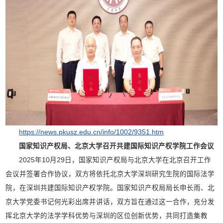
https://news.pkusz.edu.cn/info/1002/9351.htm
国家知识产权局、北京大学召开共建国际知识产权学院工作会议
2025年10月29日，国家知识产权局与北京大学在北京召开工作
会议并签署合作协议，双方将依托北京大学深圳研究生院的国际法学
院，在深圳共建国际知识产权学院。国家知识产权局局长申长雨、北
京大学党委书记何光彩出席并讲话，双方旨在通过这一合作，充分发
挥北京大学的法学学科优势与深圳的区位创新优势，共同打造集教