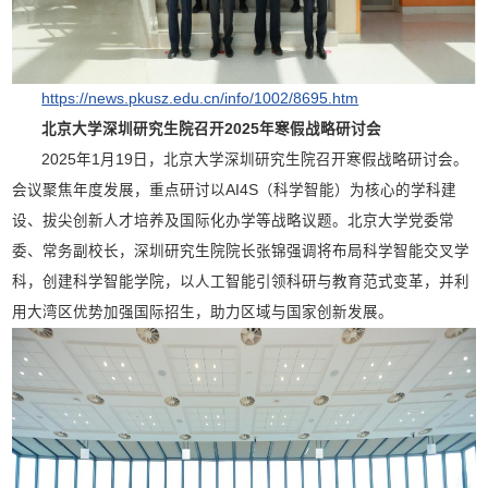
https://news.pkusz.edu.cn/info/1002/8695.htm
北京大学深圳研究生院召开2025年寒假战略研讨会
2025年1月19日，北京大学深圳研究生院召开寒假战略研讨会。
会议聚焦年度发展，重点研讨以AI4S（科学智能）为核心的学科建
设、拔尖创新人才培养及国际化办学等战略议题。北京大学党委常
委、常务副校长，深圳研究生院院长张锦强调将布局科学智能交叉学
科，创建科学智能学院，以人工智能引领科研与教育范式变革，并利
用大湾区优势加强国际招生，助力区域与国家创新发展。